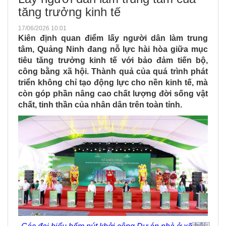
tăng trưởng kinh tế
17/06/2026 10:01
Kiên định quan điểm lấy người dân làm trung
tâm, Quảng Ninh đang nỗ lực hài hòa giữa mục
tiêu tăng trưởng kinh tế với bảo đảm tiến bộ,
công bằng xã hội. Thành quả của quá trình phát
triển không chỉ tạo động lực cho nền kinh tế, mà
còn góp phần nâng cao chất lượng đời sống vật
chất, tinh thần của nhân dân trên toàn tỉnh.