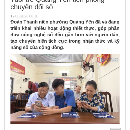
chuyển đổi số
12/06/2026 08:16
Đoàn Thanh niên phường Quảng Yên đã và đang
triển khai nhiều hoạt động thiết thực, góp phần
đưa công nghệ số đến gần hơn với người dân,
tạo chuyển biến tích cực trong nhận thức và kỹ
năng số của cộng đồng.